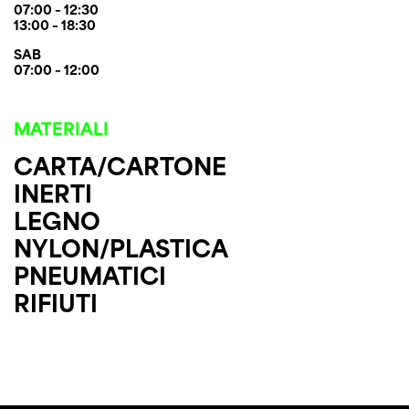
07:00 – 12:30
13:00 – 18:30
SAB
07:00 – 12:00
MATERIALI
CARTA/CARTONE
INERTI
LEGNO
NYLON/PLASTICA
PNEUMATICI
RIFIUTI