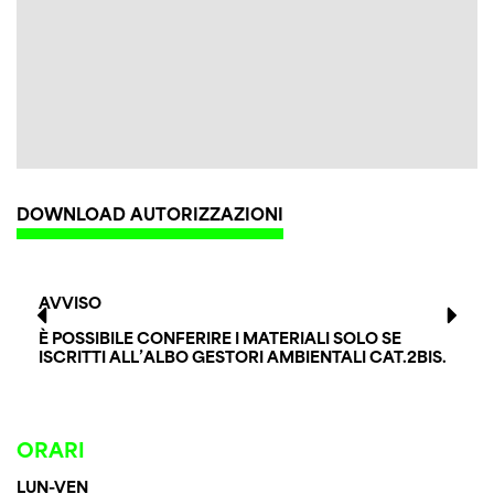
DOWNLOAD AUTORIZZAZIONI
AVVISO
È POSSIBILE CONFERIRE I MATERIALI SOLO SE
ISCRITTI ALL’ALBO GESTORI AMBIENTALI CAT.2BIS.
ORARI
LUN-VEN