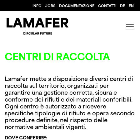
INFO
JOBS
DOCUMENTAZIONE
CONTATTI
DE
EN
CENTRI DI RACCOLTA
Lamafer mette a disposizione diversi centri di
raccolta sul territorio, organizzati per
garantire una gestione corretta, sicura e
conforme dei rifiuti e dei materiali conferibili.
Ogni centro è autorizzato a ricevere
specifiche tipologie di rifiuto e opera secondo
procedure definite, nel rispetto delle
normative ambientali vigenti.
DOVE CONFERIRE: