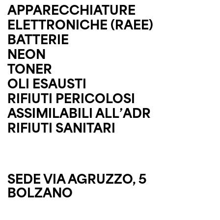
APPARECCHIATURE
ELETTRONICHE (RAEE)
BATTERIE
NEON
TONER
OLI ESAUSTI
RIFIUTI PERICOLOSI
ASSIMILABILI ALL’ADR
RIFIUTI SANITARI
SEDE VIA AGRUZZO, 5
BOLZANO