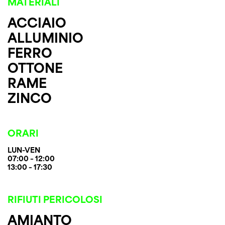
MATERIALI
ACCIAIO
ALLUMINIO
FERRO
OTTONE
RAME
ZINCO
ORARI
LUN-VEN
07:00 – 12:00
13:00 – 17:30
RIFIUTI PERICOLOSI
AMIANTO