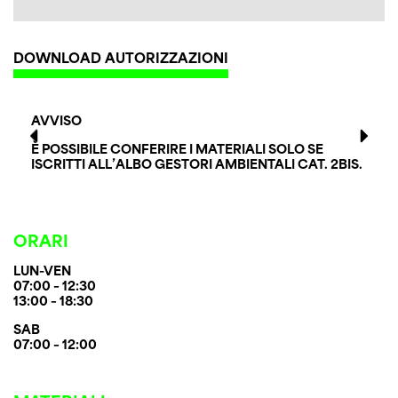
DOWNLOAD AUTORIZZAZIONI
AVVISO
È POSSIBILE CONFERIRE I MATERIALI SOLO SE
ISCRITTI ALL’ALBO GESTORI AMBIENTALI CAT. 2BIS.
ORARI
LUN-VEN
07:00 – 12:30
13:00 – 18:30
SAB
07:00 – 12:00