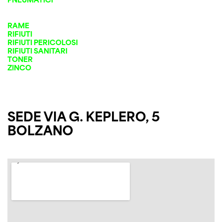
RAME
RIFIUTI
RIFIUTI PERICOLOSI
RIFIUTI SANITARI
TONER
ZINCO
SEDE VIA G. KEPLERO, 5
BOLZANO